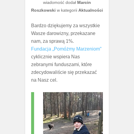
wiadomość dodał
Marcin
Roszkowski
w kategorii
Aktualności
Bardzo dziękujemy za wszystkie
Wasze darowizny, przekazane
nam, za sprawą 1%.
Fundacja „Pomóżmy Marzeniom”
cyklicznie wspiera Nas
zebranymi funduszami, które
zdecydowaliście się przekazać
na Nasz cel.